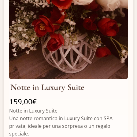
Notte in Luxury Suite
159,00
€