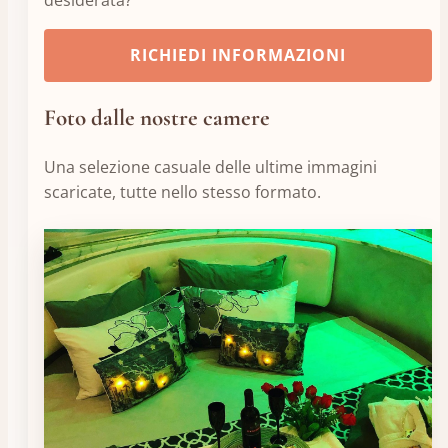
desiderata?
RICHIEDI INFORMAZIONI
Foto dalle nostre camere
Una selezione casuale delle ultime immagini
scaricate, tutte nello stesso formato.