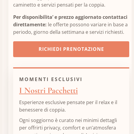
caminetto e servizi pensati per la coppia.
Per disponibilita’ e prezzo aggiornato contattaci
direttamente:
le offerte possono variare in base a
periodo, giorno della settimana e servizi richiesti.
RICHIEDI PRENOTAZIONE
MOMENTI ESCLUSIVI
I Nostri Pacchetti
Esperienze esclusive pensate per il relax e il
benessere di coppia.
Ogni soggiorno è curato nei minimi dettagli
per offrirti privacy, comfort e un’atmosfera