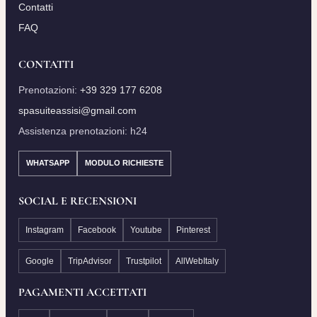
Contatti
FAQ
CONTATTI
Prenotazioni:
+39 329 177 6208
spasuiteassisi@gmail.com
Assistenza prenotazioni: h24
WHATSAPP
MODULO RICHIESTE
SOCIAL E RECENSIONI
Instagram
Facebook
Youtube
Pinterest
Google
TripAdvisor
Trustpilot
AllWebItaly
PAGAMENTI ACCETTATI