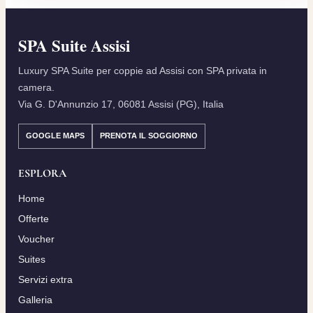
SPA Suite Assisi
Luxury SPA Suite per coppie ad Assisi con SPA privata in
camera.
Via G. D'Annunzio 17, 06081 Assisi (PG), Italia
GOOGLE MAPS
PRENOTA IL SOGGIORNO
ESPLORA
Home
Offerte
Voucher
Suites
Servizi extra
Galleria