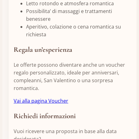
Letto rotondo e atmosfera romantica
Possibilita’ di massaggi e trattamenti
benessere
Aperitivo, colazione o cena romantica su
richiesta
Regala un’esperienza
Le offerte possono diventare anche un voucher
regalo personalizzato, ideale per anniversari,
compleanni, San Valentino o una sorpresa
romantica.
Vai alla pagina Voucher
Richiedi informazioni
Vuoi ricevere una proposta in base alla data