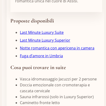
romantica unica nel cuore di Assisi.
Proposte disponibili
Last Minute Luxury Suite
Last Minute Luxury Superior
Notte romantica con apericena in camera
Fuga d’amore in Umbria
Cosa puoi trovare in suite
Vasca idromassaggio Jacuzzi per 2 persone
Doccia emozionale con cromoterapia e
cascata cervicale
Sauna infrarossi (solo in Luxury Superior)
Caminetto fronte letto